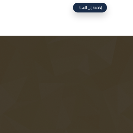
إضافة إلى السلة