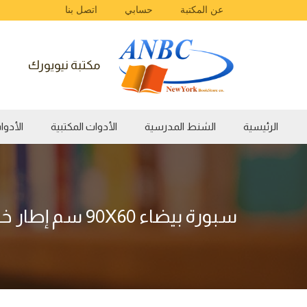
عن المكتبة
حسابي
اتصل بنا
مكتبة نيويورك
الرئيسية
الشنط المدرسية
الأدوات المكتبية
الأدوات الفن
سبورة بيضاء 90X60 سم إطار خشب