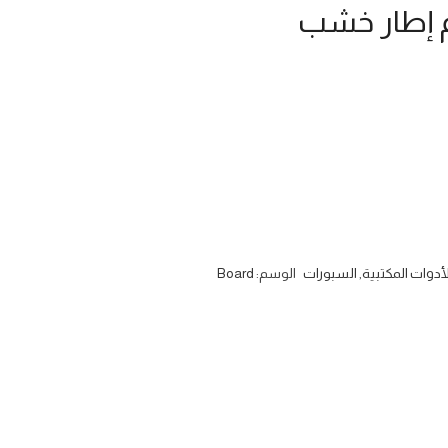
لأدوات المكتبية
,
السبورات
الوسم:
Board