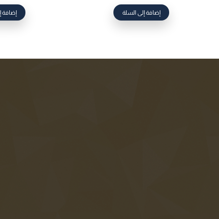
إضافة إلى السلة
إضافة إ