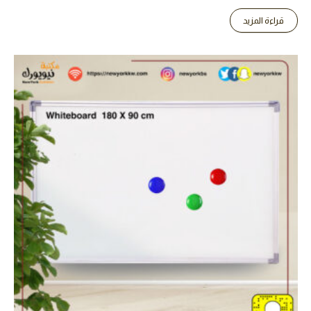
قراءة المزيد