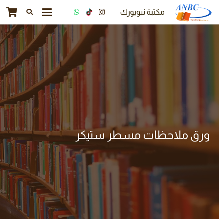
مكتبة نيويورك
ورق ملاحظات مسطر ستيكر