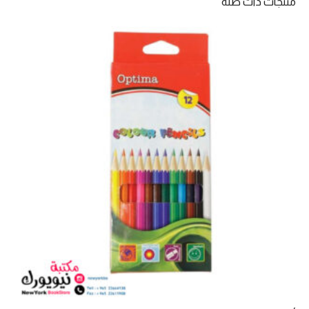
منتجات ذات صلة