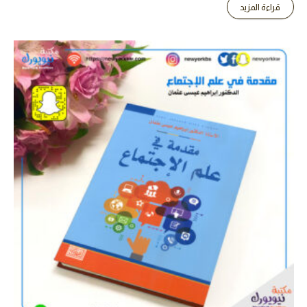
قراءة المزيد