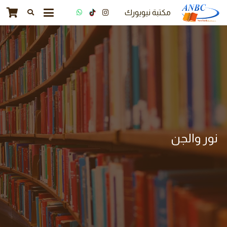
مكتبة نيويورك
نور والجن