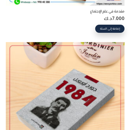
مقدمة في علم الإجتماع
7.000
د.ك
إضافة إلى السلة