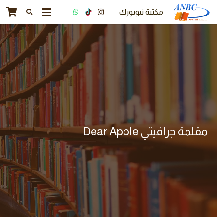
مكتبة نيويورك
مقلمة جرافيتي Dear Apple