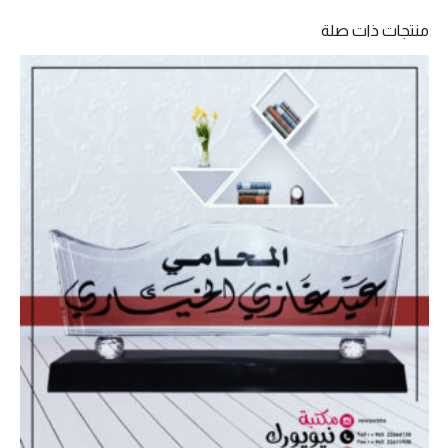
منتجات ذات صلة