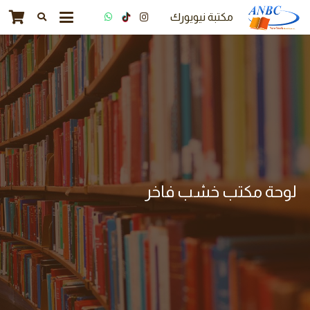
مكتبة نيويورك
لوحة مكتب خشب فاخر