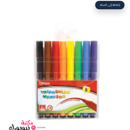
إضافة إلى السلة