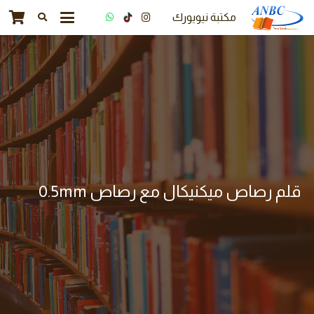
مكتبة نيويورك
قلم رصاص ميكنيكال مع رصاص 0.5mm