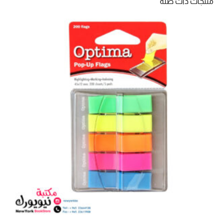
منتجات ذات صلة