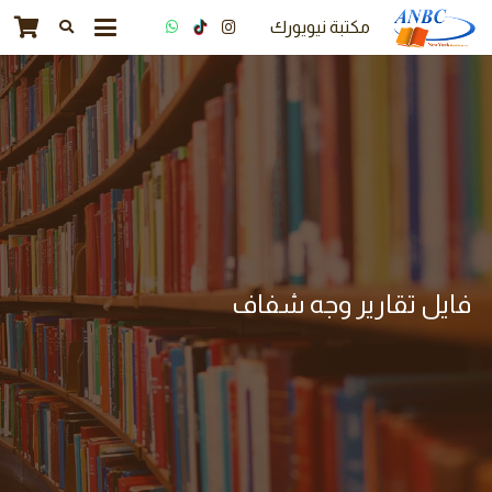
مكتبة نيويورك
فايل تقارير وجه شفاف