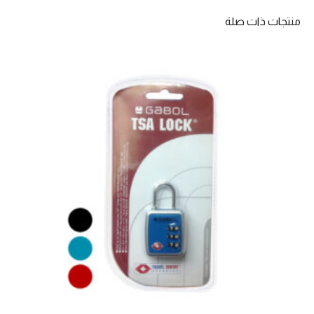
منتجات ذات صلة