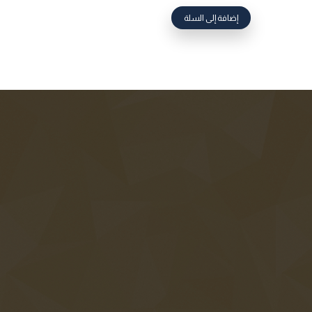
إضافة إلى السلة