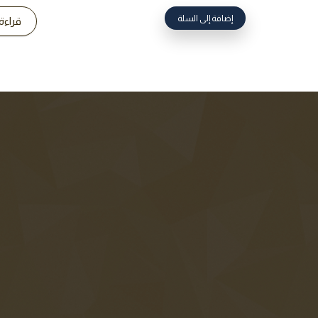
إضافة إلى السلة
قراءة