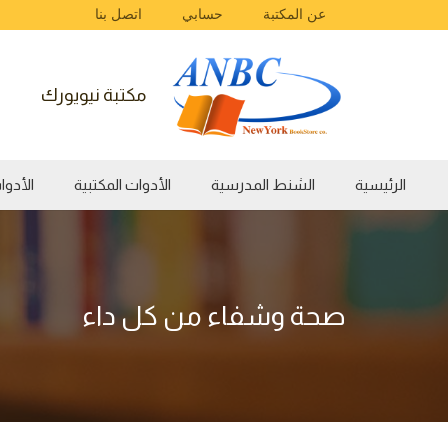
عن المكتبة
حسابي
اتصل بنا
مكتبة نيويورك
الرئيسية
الشنط المدرسية
الأدوات المكتبية
الأدوات الفن
صحة وشفاء من كل داء