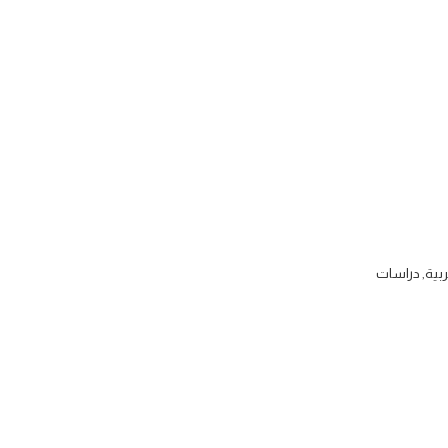
ربية
,
دراسات