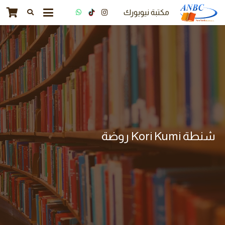
مكتبة نيويورك
شنطة Kori Kumi روضة