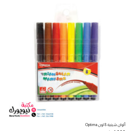
ألوان شينية 8 لون Optima