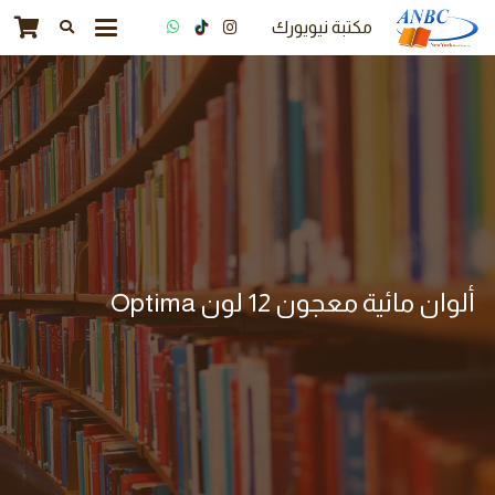
مكتبة نيويورك
ألوان مائية معجون 12 لون Optima