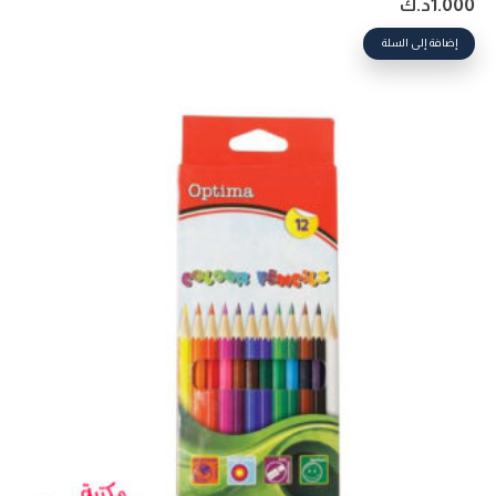
1.000
د.ك
إضافة إلى السلة