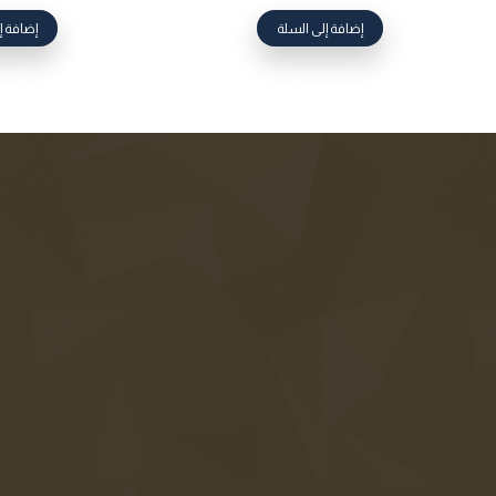
إضافة إلى السلة
إضافة إ