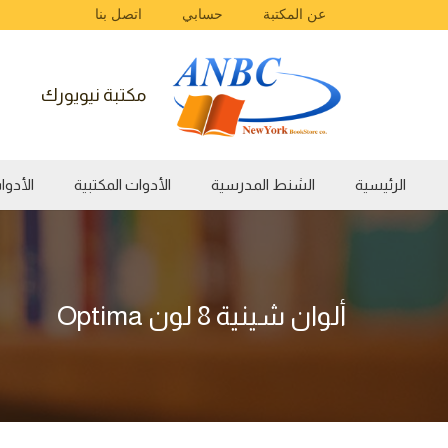
عن المكتبة
حسابي
اتصل بنا
مكتبة نيويورك
الرئيسية
الشنط المدرسية
الأدوات المكتبية
الأدوات الفن
ألوان شينية 8 لون Optima