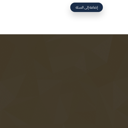
إضافة إلى السلة