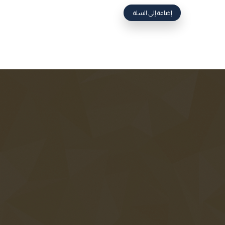
إضافة إلى السلة