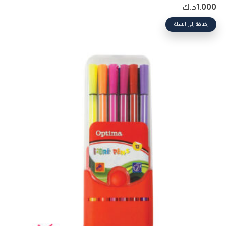
1.000
د.ك
إضافة إلى السلة