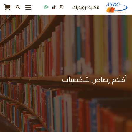
مكتبة نيويورك
أقلام رصاص شخصيات