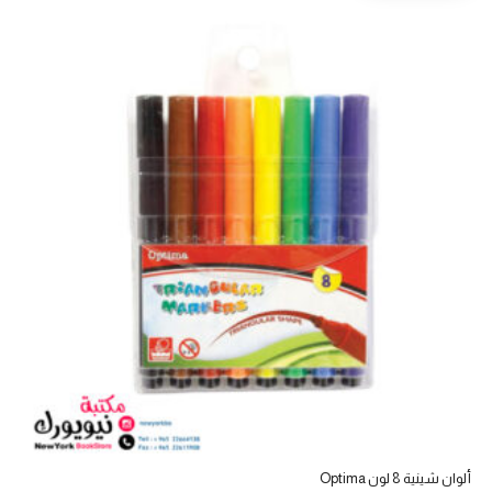
ألوان شينية 8 لون Optima