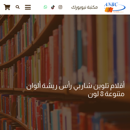
مكتبة نيويورك
أقلام تلوين شاربي رأس ريشة ألوان
متنوعة 8 لون