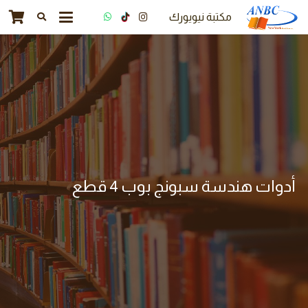
مكتبة نيويورك
أدوات هندسة سبونج بوب 4 قطع