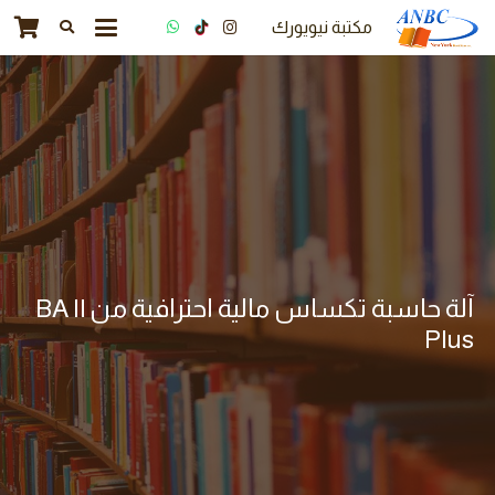
مكتبة نيويورك
آلة حاسبة تكساس مالية احترافية من BA II
Plus