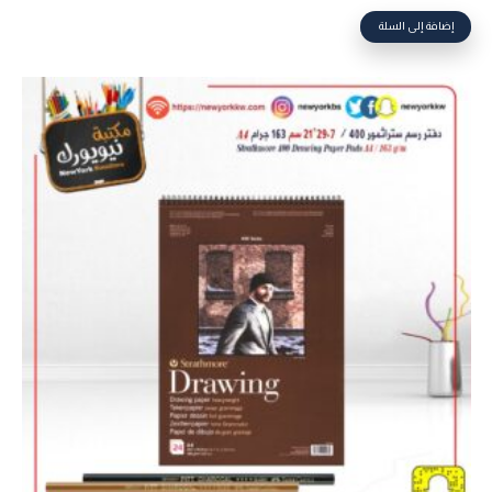
إضافة إلى السلة