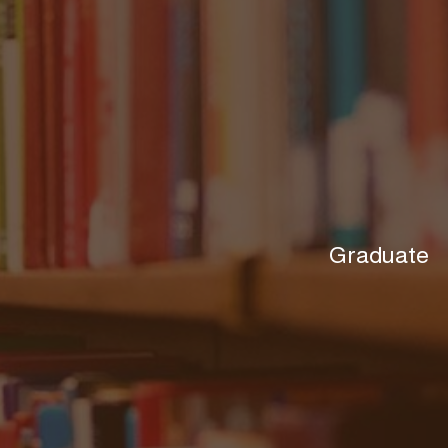
Graduate