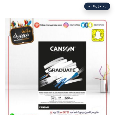
إضافة إلى السلة