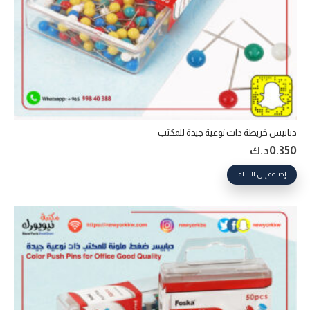
دبابيس خريطة ذات نوعية جيدة للمكتب
0.350
د.ك
إضافة إلى السلة