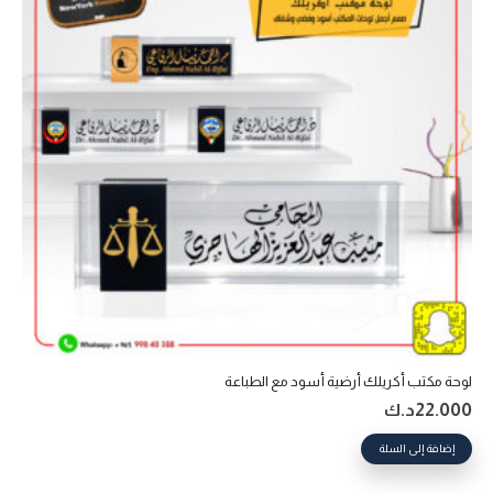
لوحة مكتب أكريلك أرضية أسود مع الطباعة
22.000
د.ك
إضافة إلى السلة