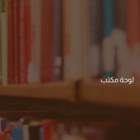
لوحة مكتب