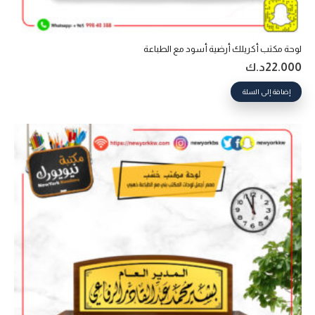
لوحة مكتب أكريلك أرضية أسود مع الطباعة
22.000
د.ك
إضافة إلى السلة