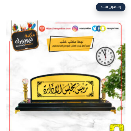
إضافة إلى السلة