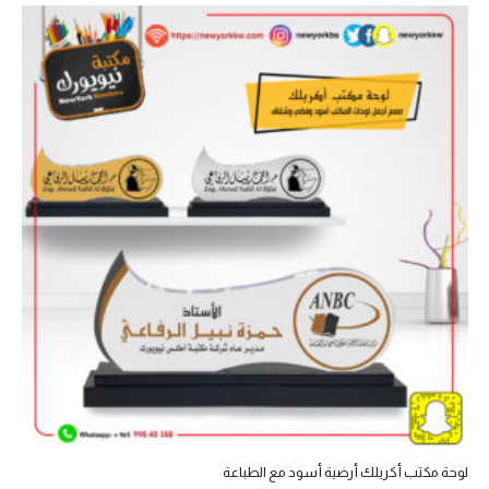
لوحة مكتب أكريلك أرضية أسود مع الطباعة