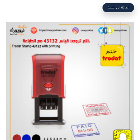
إضافة إلى السلة