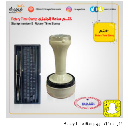
ختم ساعة إنجليزي Rotary Time Stamp