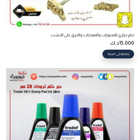
ختم حراري للمخبوزات والمعجنات والحرق على الخشب
15.000
د.ك
إضافة إلى السلة