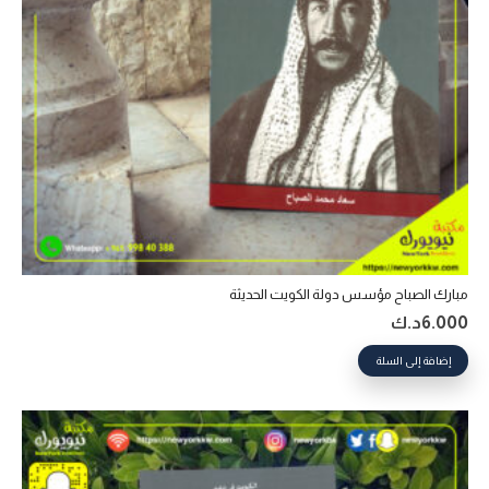
مبارك الصباح مؤسس دولة الكويت الحديثة
6.000
د.ك
إضافة إلى السلة