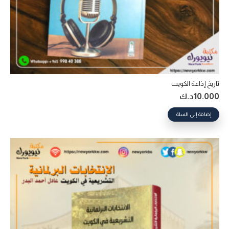
تاريخ إذاعة الكويت
10.000
د.ك
إضافة إلى السلة