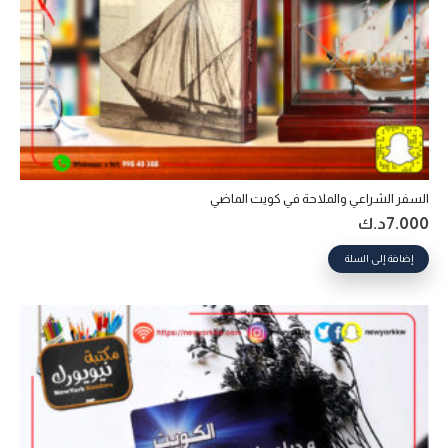
السفر الشراعي والملاحة في كويت الماضي
7.000
د.ك
إضافة إلى السلة