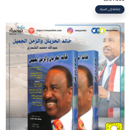
إضافة إلى السلة