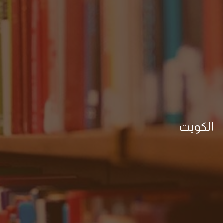
الكويت