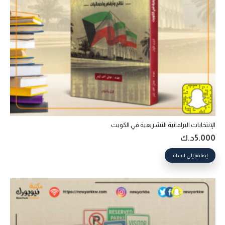
الإنتخابات البرلمانية التشريعية في الكويت
5.000
د.ك
إضافة إلى السلة