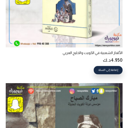
الألغاز الشعبية في الكويت والخليج العربي
4.950
د.ك
إضافة إلى السلة