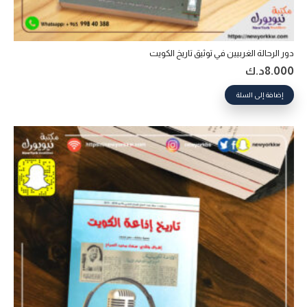
دور الرحالة الغربيين في توثيق تاريخ الكويت
8.000
د.ك
إضافة إلى السلة