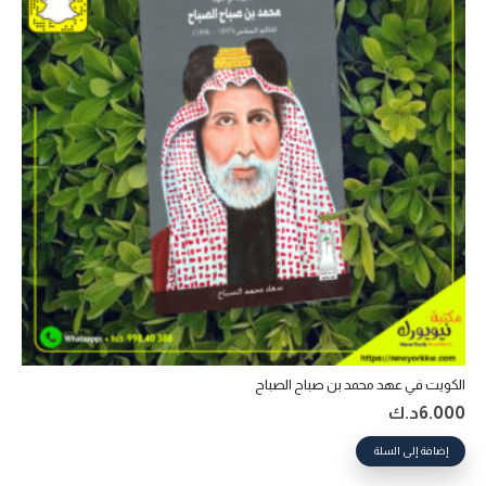
الكويت في عهد محمد بن صباح الصباح
6.000
د.ك
إضافة إلى السلة