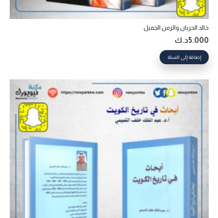
خالد الحربان والزمن الجميل
5.000
د.ك
إضافة إلى السلة