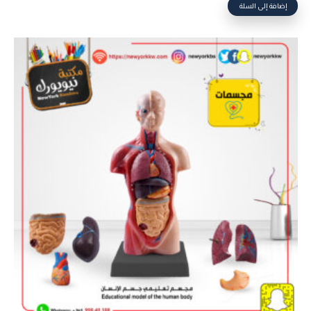
إضافة إلى السلة