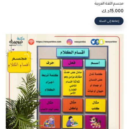
مجسم اللغة العربية
15.000
د.ك
إضافة إلى السلة