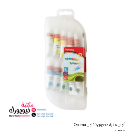
ألوان مائية معجون 10 لون Optima