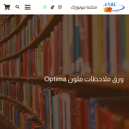
مكتبة نيويورك
ورق ملاحظات ملون Optima