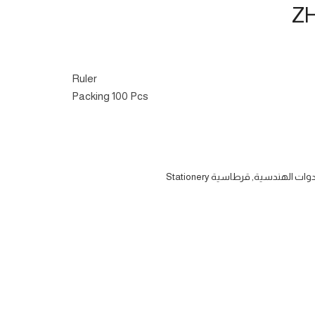
Ruler
Packing 100 Pcs
دوات الهندسية
,
قرطاسية Stationery