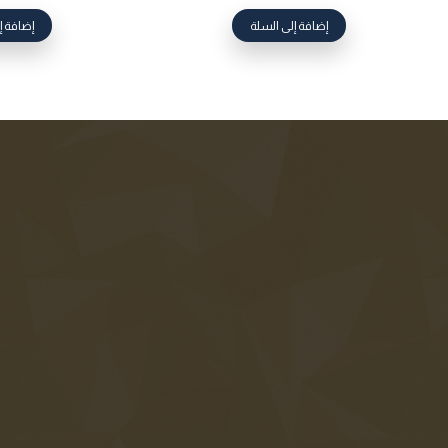
إضافة إلى السلة
إضافة إ