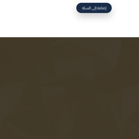
إضافة إلى السلة