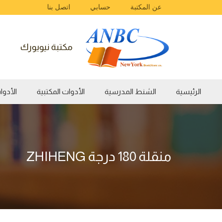
عن المكتبة
حسابي
اتصل بنا
مكتبة نيويورك
الرئيسية
الشنط المدرسية
الأدوات المكتبية
الأدوات الفن
منقلة 180 درجة ZHIHENG