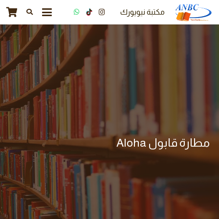
مكتبة نيويورك
مطارة قابول Aloha