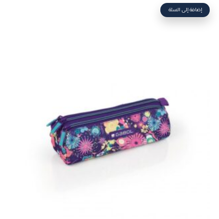
إضافة إلى السلة