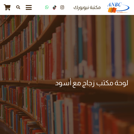
مكتبة نيويورك
لوحة مكتب زجاج مع أسود