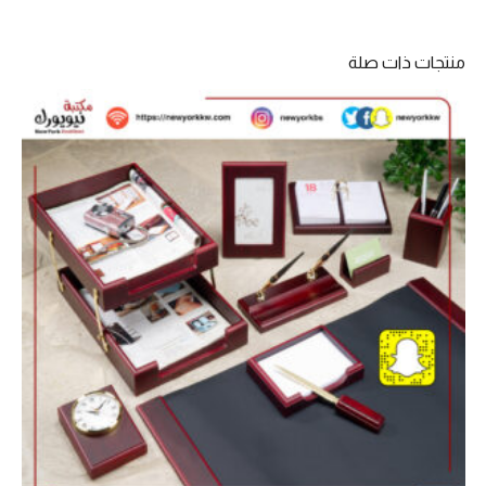
منتجات ذات صلة