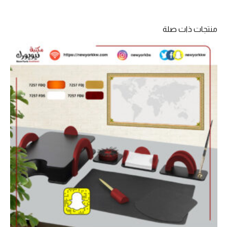
منتجات ذات صلة