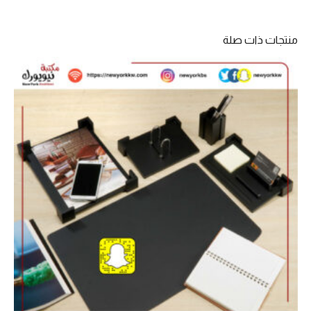
منتجات ذات صلة