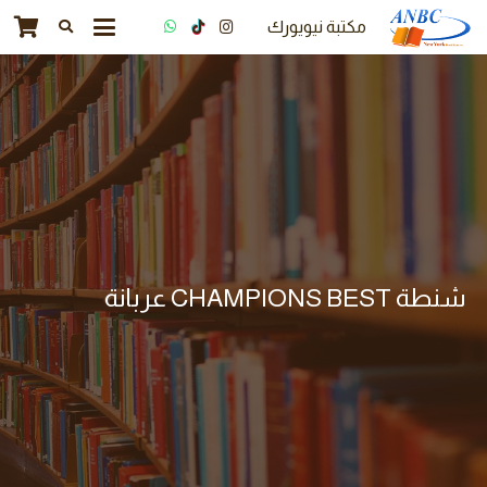
مكتبة نيويورك
شنطة CHAMPIONS BEST عربانة