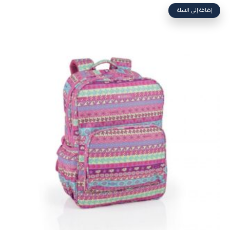
إضافة إلى السلة