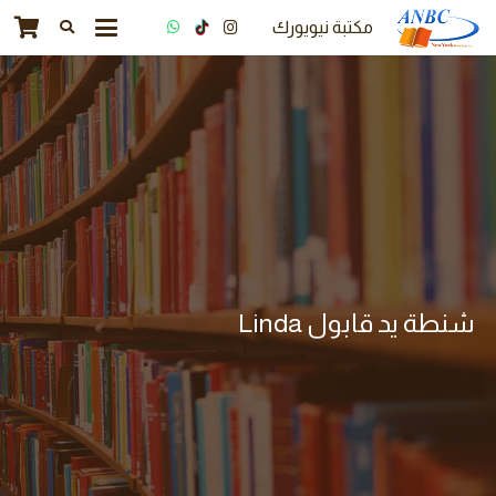
مكتبة نيويورك
شنطة يد قابول Linda