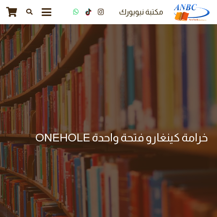
مكتبة نيويورك
خرامة كينغارو فتحة واحدة ONEHOLE