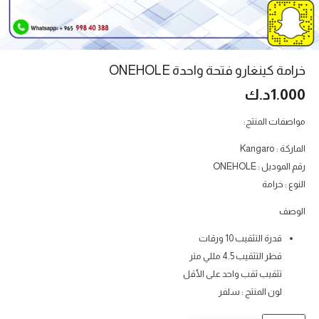
خرامة كينغارو فتحة واحدة ONEHOLE
1.000
د.ك
مواصفات المنتج:
الماركة : Kangaro
رقم الموديل : ONEHOLE
النوع : خرامة
الوصف
قدرة التثقيب 10 ورقات
قطر التثقيب 4.5 مللي متر
تثقيب ثقب واحد على الأقل
لون المنتج : سلفر