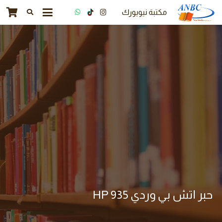
مكتبة نيويورك
حبر اتش بي وردي 935 HP