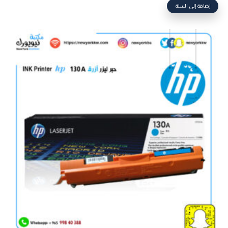
إضافة إلى السلة