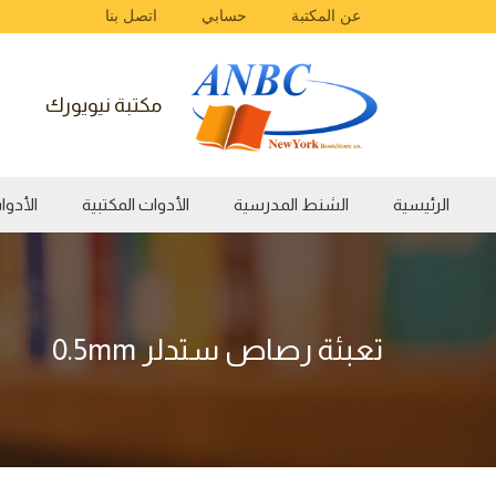
عن المكتبة
حسابي
اتصل بنا
مكتبة نيويورك
الرئيسية
الشنط المدرسية
الأدوات المكتبية
الأدوات الفن
تعبئة رصاص ستدلر 0.5mm