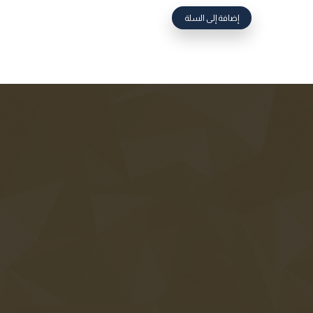
إضافة إلى السلة