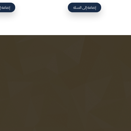
إضافة إلى السلة
إضافة إ