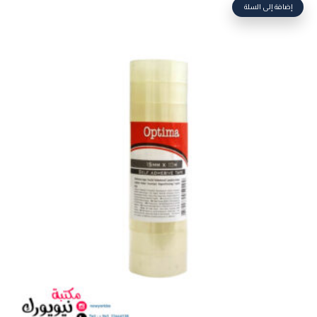
إضافة إلى السلة