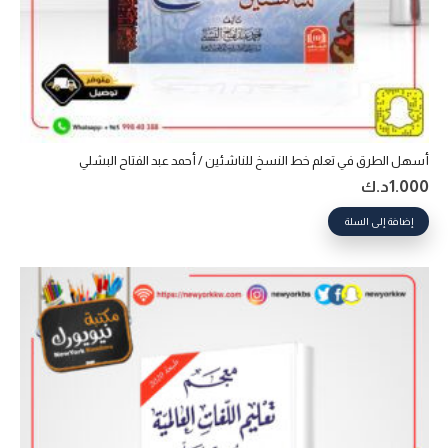
أسهل الطرق في تعلم خط النسخ للناشئين / أحمد عبد الفتاح البشلي
1.000
د.ك
إضافة إلى السلة