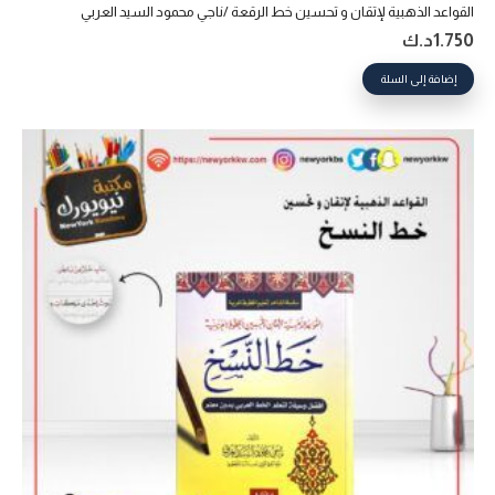
القواعد الذهبية لإتقان و تحسين خط الرقعة /ناجي محمود السيد العربي
1.750
د.ك
إضافة إلى السلة