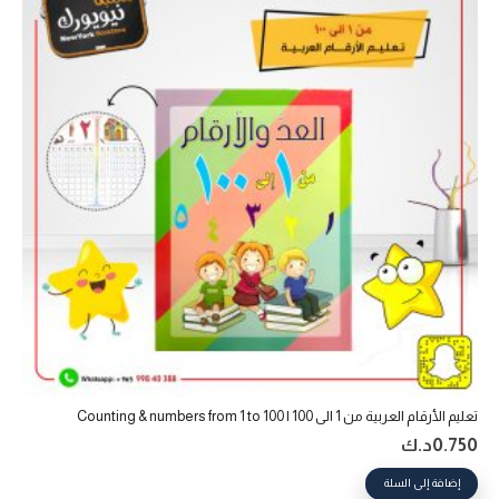
تعليم الأرقام العربية من 1 الى 100 | Counting & numbers from 1 to 100
0.750
د.ك
إضافة إلى السلة