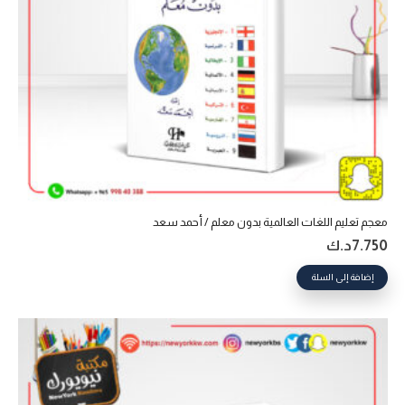
معجم تعليم اللغات العالمية بدون معلم / أحمد سعد
7.750
د.ك
إضافة إلى السلة