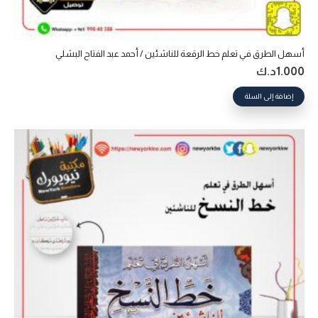
أسهل الطرق في تعلم خط الرقعة للناشئين / أحمد عبد الفتاح البشلي
1.000
د.ك
إضافة إلى السلة