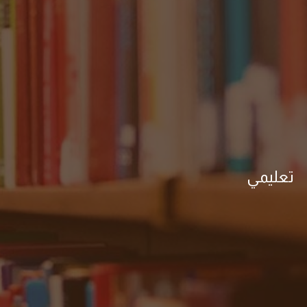
تعليمي