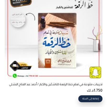
تدريبات متنوعة في تعلم خط الرقعة للناشئين والكبار / أحمد عبد الفتاح البشلي
1.750
د.ك
إضافة إلى السلة