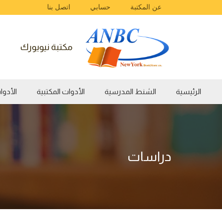
عن المكتبة
حسابي
اتصل بنا
مكتبة نيويورك
الرئيسية
الشنط المدرسية
الأدوات المكتبية
الأدوات الفن
دراسات